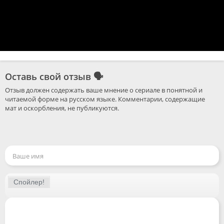
Оставь свой отзыв
🗣
Отзыв должен содержать ваше мнение о сериале в понятной и 
читаемой форме на русском языке. Комментарии, содержащие 