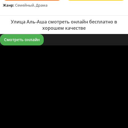
Жанр:
Семейный, Драма
Улица Аль-Аша смотреть онлайн бесплатно в
хорошем качестве
Смотреть онлайн