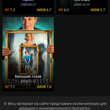
1985-06-21
2004-10-15
7.2
6.7
6.0
5.7
Большие глаза
2014-11-13
7.1
7.0
© Весь материал на сайте представлен исключительно для
домашнего ознакомительного просмотра.