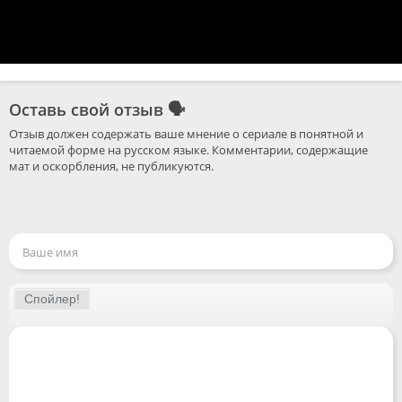
Оставь свой отзыв
🗣
Отзыв должен содержать ваше мнение о сериале в понятной и 
читаемой форме на русском языке. Комментарии, содержащие 