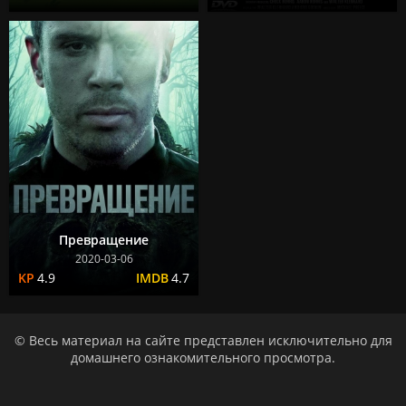
Превращение
2020-03-06
4.9
4.7
© Весь материал на сайте представлен исключительно для
домашнего ознакомительного просмотра.