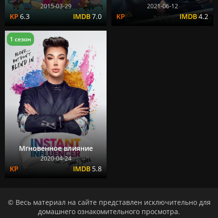
2015-03-29
2021-06-12
6.3
7.0
4.2
1 сезон
Мгновенное влияние
2020-04-24
5.8
© Весь материал на сайте представлен исключительно для
домашнего ознакомительного просмотра.