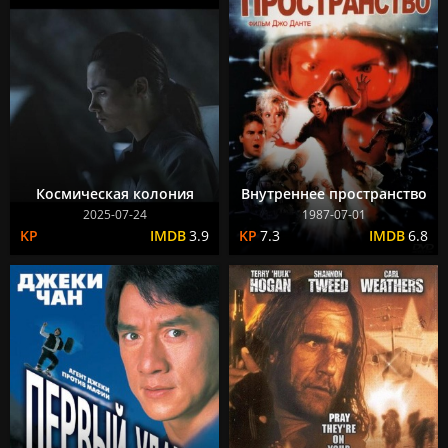
Космическая колония
Внутреннее пространство
2025-07-24
1987-07-01
3.9
7.3
6.8