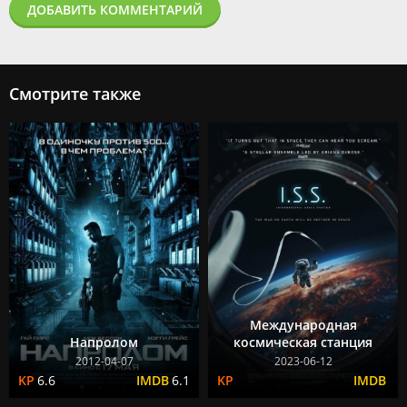
ДОБАВИТЬ КОММЕНТАРИЙ
Смотрите также
Международная
Напролом
космическая станция
2012-04-07
2023-06-12
6.6
6.1