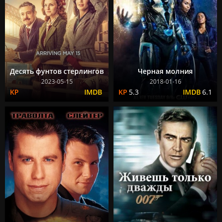
Десять фунтов стерлингов
Черная молния
2023-05-15
2018-01-16
5.3
6.1