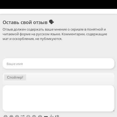
Оставь свой отзыв
🗣
Отзыв должен содержать ваше мнение о сериале в понятной и 
читаемой форме на русском языке. Комментарии, содержащие 